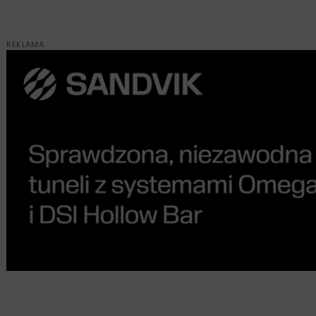
REKLAMA