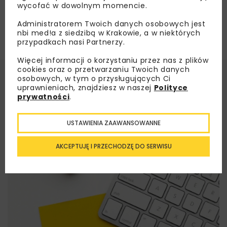
wycofać w dowolnym momencie.
Administratorem Twoich danych osobowych jest
nbi med!a z siedzibą w Krakowie, a w niektórych
przypadkach nasi Partnerzy.
Więcej informacji o korzystaniu przez nas z plików
cookies oraz o przetwarzaniu Twoich danych
osobowych, w tym o przysługujących Ci
uprawnieniach, znajdziesz w naszej
Polityce
prywatności
.
USTAWIENIA ZAAWANSOWANNE
AKCEPTUJĘ I PRZECHODZĘ DO SERWISU