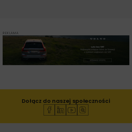
REKLAMA
Dołącz do naszej społeczności