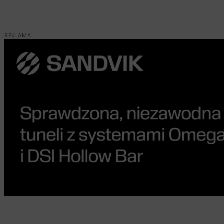
REKLAMA