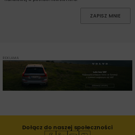
ZAPISZ MNIE
REKLAMA
Dołącz do naszej społeczności