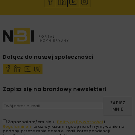
Dołącz do naszej społeczności
Zapisz się na branżowy newsletter!
ZAPISZ
MNIE
Zapoznałam/em się z
Polityką Prywatności
i
Regulaminem
oraz wyrażam zgodę na otrzymywanie na
podany przeze mnie adres e-mail korespondencji