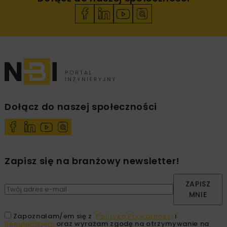
Dołącz do naszej społeczności
Zapisz się na branżowy newsletter!
ZAPISZ
MNIE
Zapoznałam/em się z
Polityką Prywatności
i
Regulaminem
oraz wyrażam zgodę na otrzymywanie na