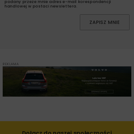
podany przeze mnie adres e-mail korespondencji
handlowej w postaci newslettera.
ZAPISZ MNIE
REKLAMA
Dołącz do naszej społeczności