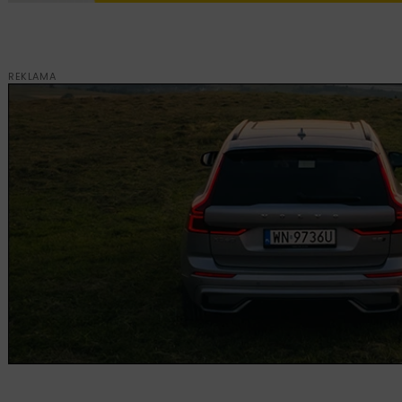
REKLAMA