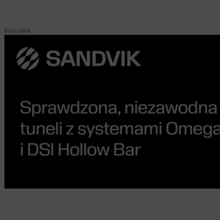
REKLAMA