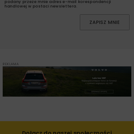
podany przeze mnie adres e-mail korespondencji
handlowej w postaci newslettera.
ZAPISZ MNIE
REKLAMA
Dołącz do naszej społeczności