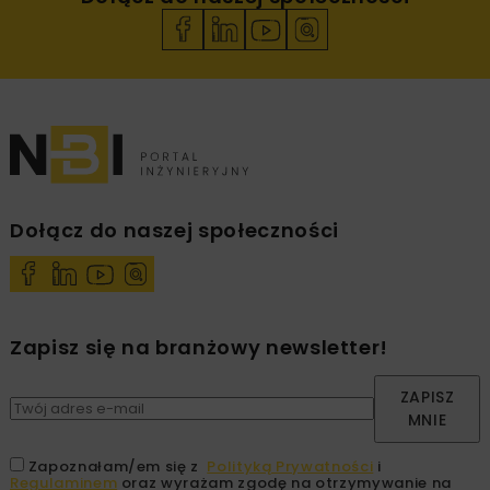
Dołącz do naszej społeczności
Zapisz się na branżowy newsletter!
ZAPISZ
MNIE
Zapoznałam/em się z
Polityką Prywatności
i
Regulaminem
oraz wyrażam zgodę na otrzymywanie na