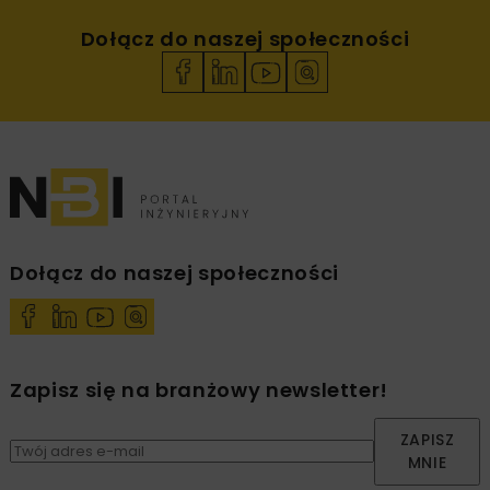
Dołącz do naszej społeczności
Dołącz do naszej społeczności
Zapisz się na branżowy newsletter!
ZAPISZ
MNIE