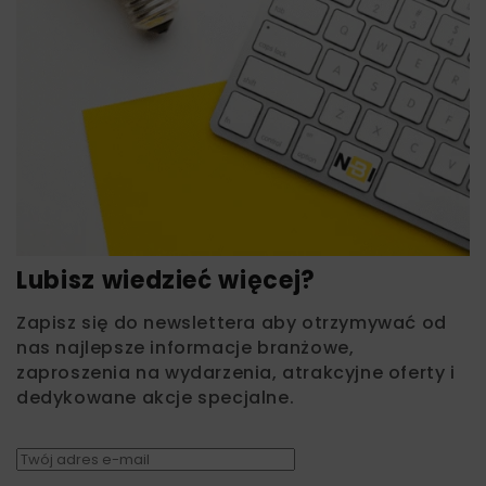
Lubisz wiedzieć więcej?
Zapisz się do newslettera aby otrzymywać od
nas najlepsze informacje branżowe,
zaproszenia na wydarzenia, atrakcyjne oferty i
dedykowane akcje specjalne.