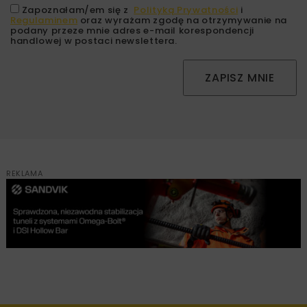
Zapoznałam/em się z
Polityką Prywatności
i
Regulaminem
oraz wyrażam zgodę na otrzymywanie na
podany przeze mnie adres e-mail korespondencji
handlowej w postaci newslettera.
ZAPISZ MNIE
REKLAMA