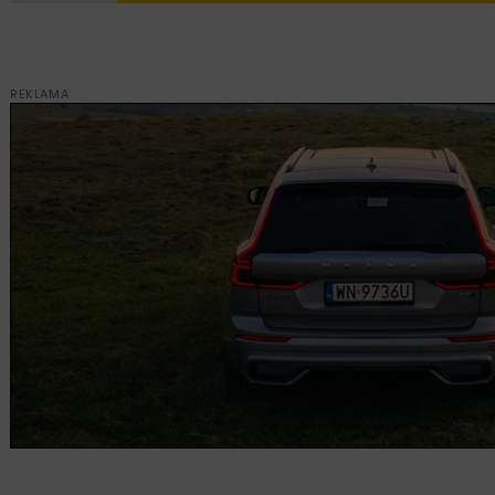
REKLAMA