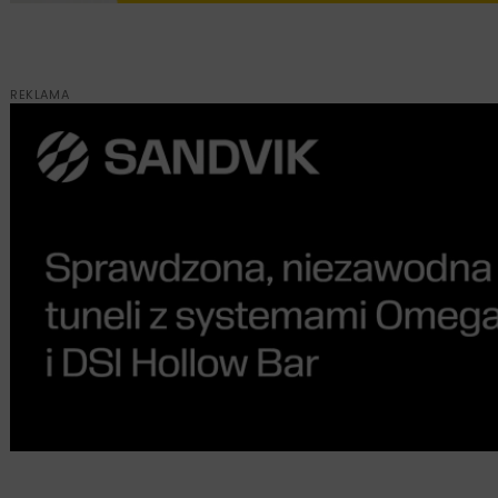
REKLAMA