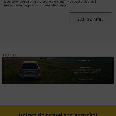
podany przeze mnie adres e-mail korespondencji
handlowej w postaci newslettera.
ZAPISZ MNIE
REKLAMA
Dołącz do naszej społeczności