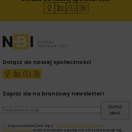
Dołącz do naszej społeczności
Zapisz się na branżowy newsletter!
ZAPISZ
MNIE
Zapoznałam/em się z
Polityką Prywatności
i
Regulaminem
oraz wyrażam zgodę na otrzymywanie na