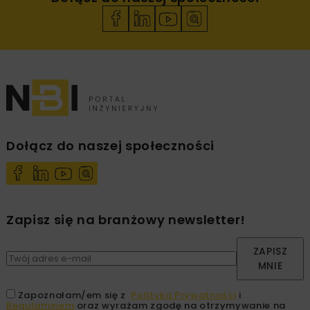
Dołącz do naszej społeczności
Zapisz się na branżowy newsletter!
ZAPISZ
MNIE
Zapoznałam/em się z
Polityką Prywatności
i
Regulaminem
oraz wyrażam zgodę na otrzymywanie na