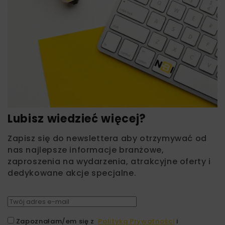
Lubisz wiedzieć więcej?
Zapisz się do newslettera aby otrzymywać od
nas najlepsze informacje branżowe,
zaproszenia na wydarzenia, atrakcyjne oferty i
dedykowane akcje specjalne.
Zapoznałam/em się z
Polityką Prywatności
i