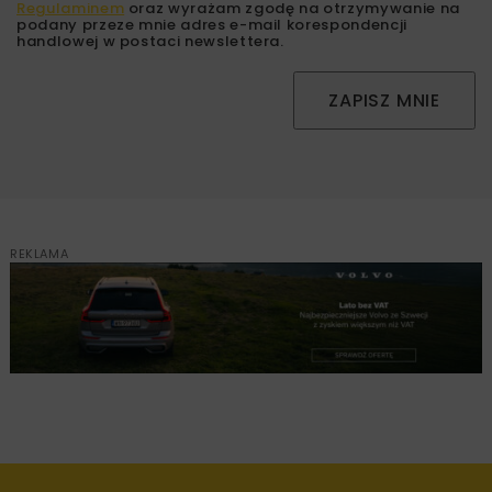
Regulaminem
oraz wyrażam zgodę na otrzymywanie na
podany przeze mnie adres e-mail korespondencji
handlowej w postaci newslettera.
ZAPISZ MNIE
REKLAMA