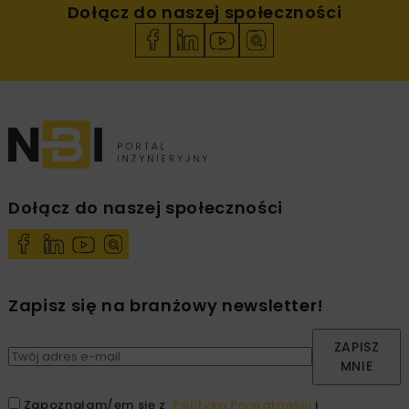
Dołącz do naszej społeczności
Dołącz do naszej społeczności
Zapisz się na branżowy newsletter!
ZAPISZ
MNIE
Zapoznałam/em się z
Polityką Prywatności
i