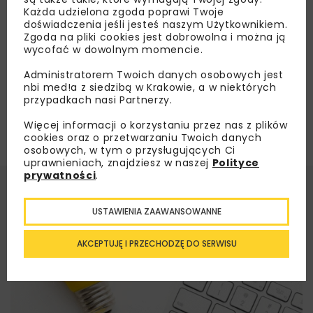
Każda udzielona zgoda poprawi Twoje
doświadczenia jeśli jesteś naszym Użytkownikiem.
Załaduj więcej...
Zgoda na pliki cookies jest dobrowolna i można ją
wycofać w dowolnym momencie.
Administratorem Twoich danych osobowych jest
nbi med!a z siedzibą w Krakowie, a w niektórych
przypadkach nasi Partnerzy.
Więcej informacji o korzystaniu przez nas z plików
cookies oraz o przetwarzaniu Twoich danych
osobowych, w tym o przysługujących Ci
uprawnieniach, znajdziesz w naszej
Polityce
prywatności
.
USTAWIENIA ZAAWANSOWANNE
AKCEPTUJĘ I PRZECHODZĘ DO SERWISU