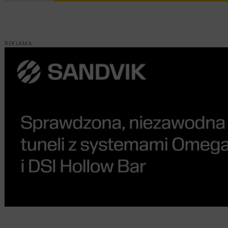
REKLAMA