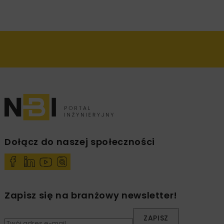
Dołącz do naszej społeczności
Zapisz się na branżowy newsletter!
ZAPISZ