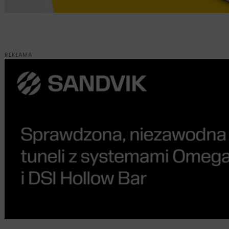
REKLAMA