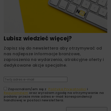
Lubisz wiedzieć więcej?
Zapisz się do newslettera aby otrzymywać od
nas najlepsze informacje branżowe,
zaproszenia na wydarzenia, atrakcyjne oferty i
dedykowane akcje specjalne.
Zapoznałam/em się z
Polityką Prywatności
i
Regulaminem
oraz wyrażam zgodę na otrzymywanie na
podany przeze mnie adres e-mail korespondencji
handlowej w postaci newslettera.