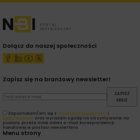
Dołącz do naszej społeczności
Zapisz się na branżowy newsletter!
ZAPISZ
MNIE
Zapoznałam/em się z
Polityką Prywatności
i
Regulaminem
oraz wyrażam zgodę na otrzymywanie na
podany przeze mnie adres e-mail korespondencji
handlowej w postaci newslettera.
Menu strony