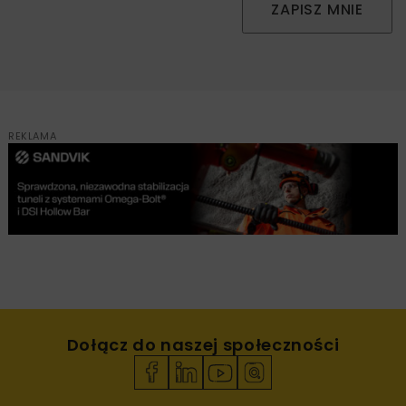
ZAPISZ MNIE
REKLAMA
Dołącz do naszej społeczności