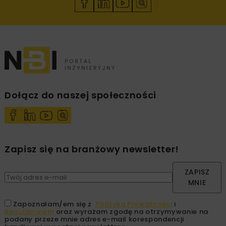
Dołącz do naszej społeczności
Zapisz się na branżowy newsletter!
ZAPISZ
MNIE
Zapoznałam/em się z
Polityką Prywatności
i
Regulaminem
oraz wyrażam zgodę na otrzymywanie na
podany przeze mnie adres e-mail korespondencji