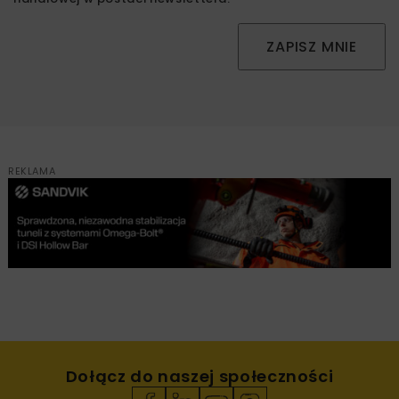
ZAPISZ MNIE
REKLAMA
Dołącz do naszej społeczności