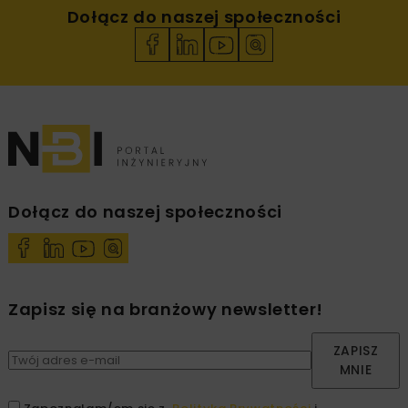
Dołącz do naszej społeczności
Dołącz do naszej społeczności
Zapisz się na branżowy newsletter!
ZAPISZ
MNIE