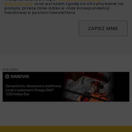
Regulaminem
oraz wyrażam zgodę na otrzymywanie na
podany przeze mnie adres e-mail korespondencji
handlowej w postaci newslettera.
ZAPISZ MNIE
REKLAMA