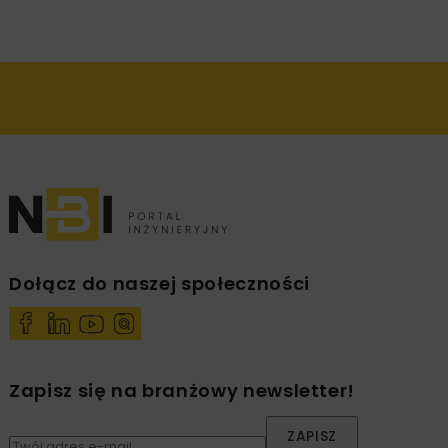
Dołącz do naszej społeczności
Zapisz się na branżowy newsletter!
ZAPISZ