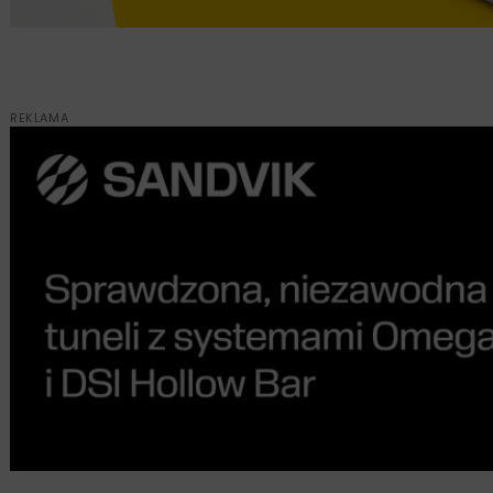
REKLAMA