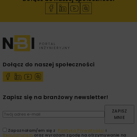
Dołącz do naszej społeczności
Zapisz się na branżowy newsletter!
ZAPISZ
MNIE
Zapoznałam/em się z
Polityką Prywatności
i
Regulaminem
oraz wyrażam zgodę na otrzymywanie na