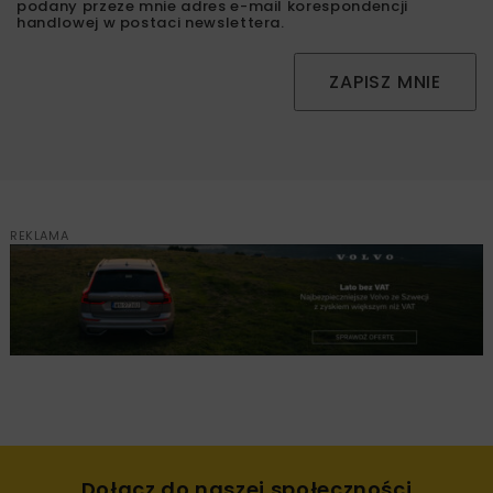
podany przeze mnie adres e-mail korespondencji
handlowej w postaci newslettera.
ZAPISZ MNIE
REKLAMA
Dołącz do naszej społeczności