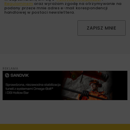
Regulaminem
oraz wyrażam zgodę na otrzymywanie na
podany przeze mnie adres e-mail korespondencji
handlowej w postaci newslettera.
ZAPISZ MNIE
REKLAMA