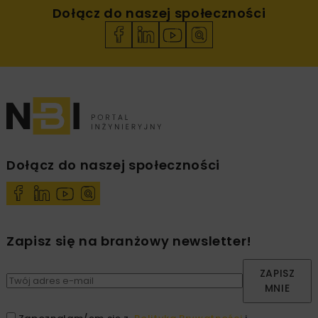
Dołącz do naszej społeczności
Dołącz do naszej społeczności
Zapisz się na branżowy newsletter!
ZAPISZ
MNIE