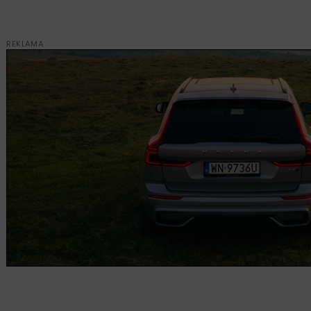
REKLAMA