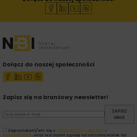
Dołącz do naszej społeczności
Zapisz się na branżowy newsletter!
ZAPISZ
MNIE
Zapoznałam/em się z
Polityką Prywatności
i
Regulaminem
oraz wyrażam zgodę na otrzymywanie na