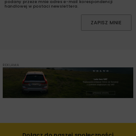
podany przeze mnie adres e-mail korespondencji
handlowej w postaci newslettera.
ZAPISZ MNIE
REKLAMA
Dołącz do naszej społeczności