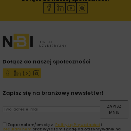
Dołącz do naszej społeczności
Zapisz się na branżowy newsletter!
ZAPISZ
MNIE
Zapoznałam/em się z
Polityką Prywatności
i
Regulaminem
oraz wyrażam zgodę na otrzymywanie na