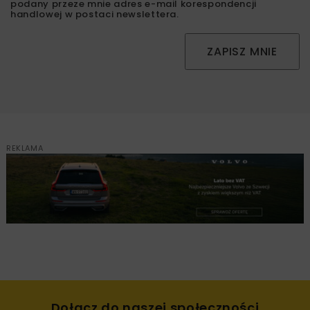
podany przeze mnie adres e-mail korespondencji
handlowej w postaci newslettera.
ZAPISZ MNIE
REKLAMA
Dołącz do naszej społeczności