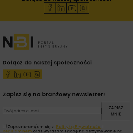
Dołącz do naszej społeczności
Zapisz się na branżowy newsletter!
ZAPISZ
MNIE
Zapoznałam/em się z
Polityką Prywatności
i
Regulaminem
oraz wyrażam zgodę na otrzymywanie na