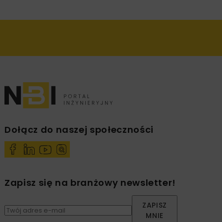
Dołącz do naszej społeczności
Zapisz się na branżowy newsletter!
ZAPISZ
MNIE