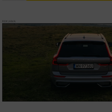
REKLAMA