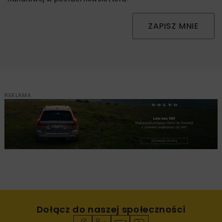
ZAPISZ MNIE
REKLAMA
Dołącz do naszej społeczności