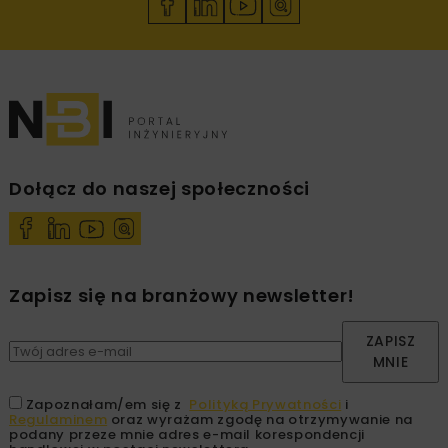
Dołącz do naszej społeczności
Zapisz się na branżowy newsletter!
ZAPISZ
MNIE
Zapoznałam/em się z
Polityką Prywatności
i
Regulaminem
oraz wyrażam zgodę na otrzymywanie na
podany przeze mnie adres e-mail korespondencji