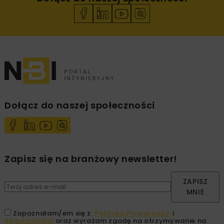
Dołącz do naszej społeczności
Zapisz się na branżowy newsletter!
ZAPISZ
MNIE
Zapoznałam/em się z
Polityką Prywatności
i
Regulaminem
oraz wyrażam zgodę na otrzymywanie na