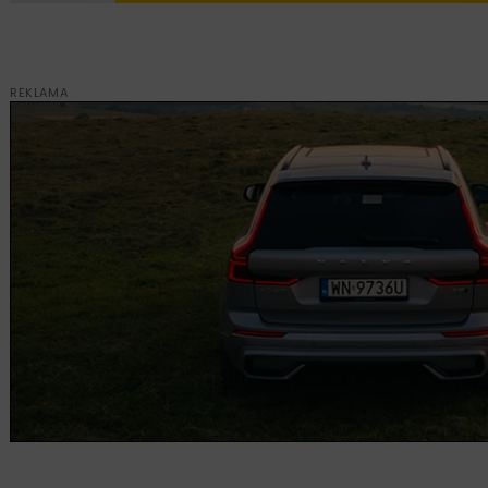
REKLAMA