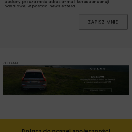
podany przeze mnie adres e-mail korespondencji
handlowej w postaci newslettera.
ZAPISZ MNIE
REKLAMA
Dołącz do naszej społeczności