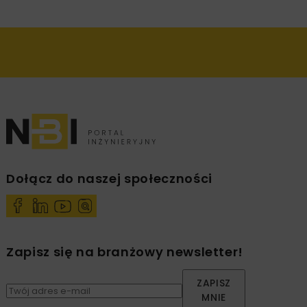
Dołącz do naszej społeczności
Zapisz się na branżowy newsletter!
ZAPISZ
MNIE