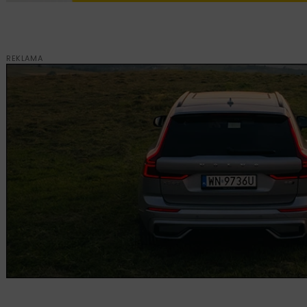
REKLAMA