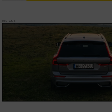
REKLAMA