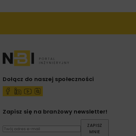
Dołącz do naszej społeczności
Zapisz się na branżowy newsletter!
ZAPISZ
MNIE