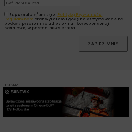
Zapoznałam/em się z
Polityką Prywatności
i
Regulaminem
oraz wyrażam zgodę na otrzymywanie na
podany przeze mnie adres e-mail korespondencji
handlowej w postaci newslettera.
ZAPISZ MNIE
REKLAMA