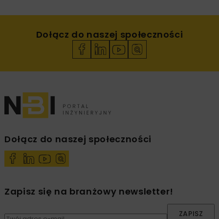
Dołącz do naszej społeczności
Dołącz do naszej społeczności
Zapisz się na branżowy newsletter!
ZAPISZ