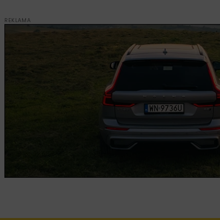
REKLAMA