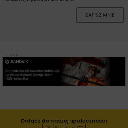
ZAPISZ MNIE
REKLAMA
Dołącz do naszej społeczności