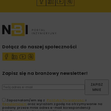
Dołącz do naszej społeczności
Zapisz się na branżowy newsletter!
ZAPISZ
MNIE
Zapoznałam/em się z
Polityką Prywatności
i
Regulaminem
oraz wyrażam zgodę na otrzymywanie na
podany przeze mnie adres e-mail korespondencji