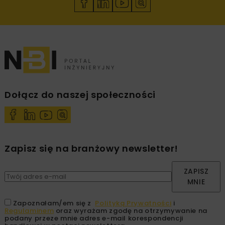
Dołącz do naszej społeczności
Zapisz się na branżowy newsletter!
ZAPISZ
MNIE
Zapoznałam/em się z
Polityką Prywatności
i
Regulaminem
oraz wyrażam zgodę na otrzymywanie na
podany przeze mnie adres e-mail korespondencji