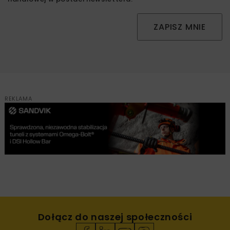
ZAPISZ MNIE
REKLAMA
Dołącz do naszej społeczności