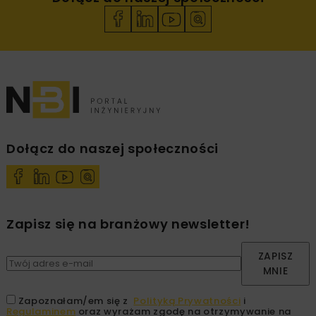
Dołącz do naszej społeczności
Zapisz się na branżowy newsletter!
ZAPISZ
MNIE
Zapoznałam/em się z
Polityką Prywatności
i
Regulaminem
oraz wyrażam zgodę na otrzymywanie na