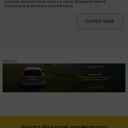
podany przeze mnie adres e-mail korespondencji
handlowej w postaci newslettera.
ZAPISZ MNIE
REKLAMA
Dołącz do naszej społeczności