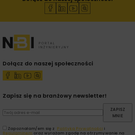
Dołącz do naszej społeczności
Zapisz się na branżowy newsletter!
ZAPISZ
MNIE
Zapoznałam/em się z
Polityką Prywatności
i
Regulaminem
oraz wyrażam zgodę na otrzymywanie na