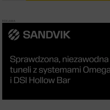
REKLAMA