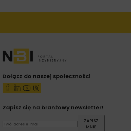
Dołącz do naszej społeczności
Zapisz się na branżowy newsletter!
ZAPISZ
MNIE