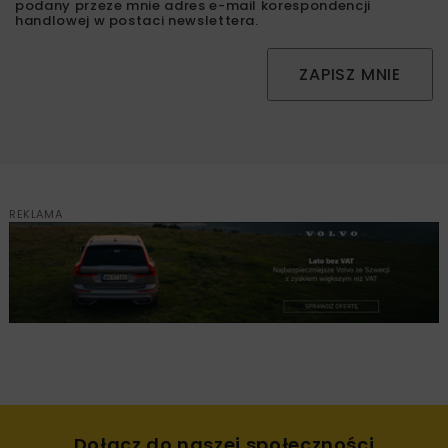
podany przeze mnie adres e-mail korespondencji
handlowej w postaci newslettera.
ZAPISZ MNIE
REKLAMA
Dołącz do naszej społeczności