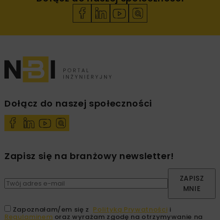
Dołącz do naszej społeczności
Zapisz się na branżowy newsletter!
ZAPISZ
MNIE
Zapoznałam/em się z
Polityką Prywatności
i
Regulaminem
oraz wyrażam zgodę na otrzymywanie na