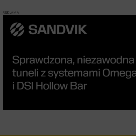
REKLAMA