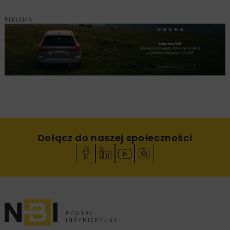
REKLAMA
Dołącz do naszej społeczności