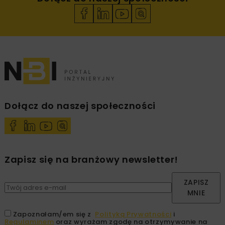
Dołącz do naszej społeczności
Zapisz się na branżowy newsletter!
ZAPISZ
MNIE
Zapoznałam/em się z
Polityką Prywatności
i
Regulaminem
oraz wyrażam zgodę na otrzymywanie na