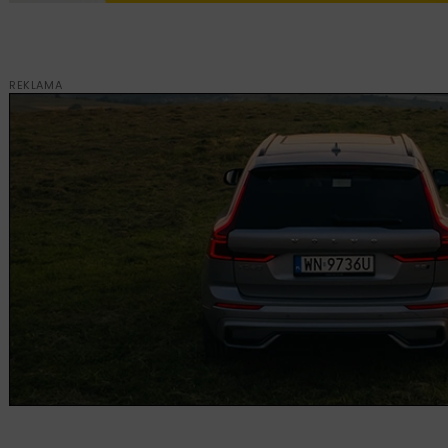
REKLAMA