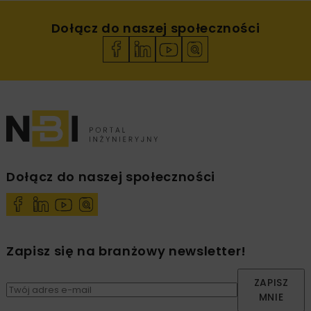
Dołącz do naszej społeczności
Dołącz do naszej społeczności
Zapisz się na branżowy newsletter!
ZAPISZ
MNIE