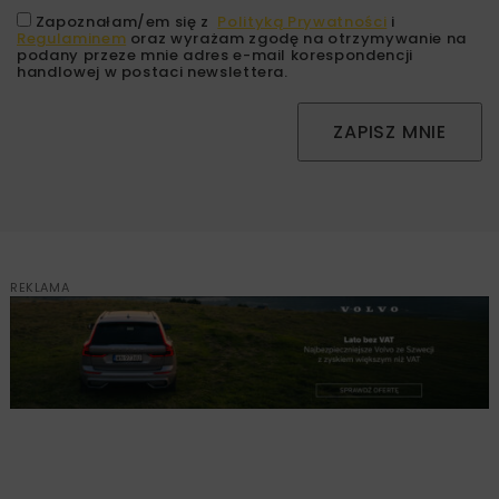
Zapoznałam/em się z
Polityką Prywatności
i
Regulaminem
oraz wyrażam zgodę na otrzymywanie na
podany przeze mnie adres e-mail korespondencji
handlowej w postaci newslettera.
ZAPISZ MNIE
REKLAMA