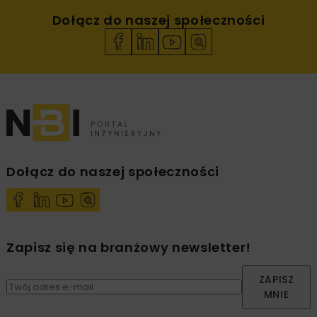
Dołącz do naszej społeczności
Dołącz do naszej społeczności
Zapisz się na branżowy newsletter!
ZAPISZ
MNIE