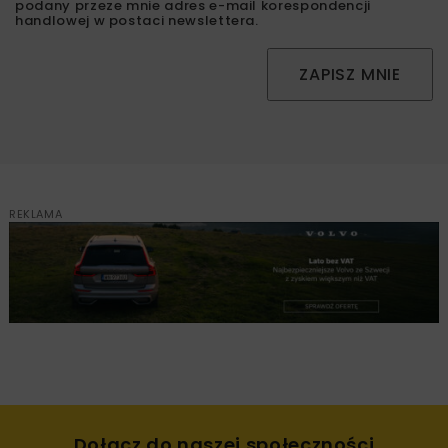
podany przeze mnie adres e-mail korespondencji
handlowej w postaci newslettera.
ZAPISZ MNIE
REKLAMA
Dołącz do naszej społeczności