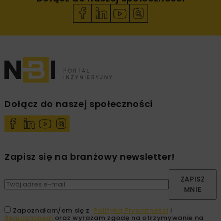
Dołącz do naszej społeczności
Zapisz się na branżowy newsletter!
ZAPISZ
MNIE
Zapoznałam/em się z
Polityką Prywatności
i
Regulaminem
oraz wyrażam zgodę na otrzymywanie na