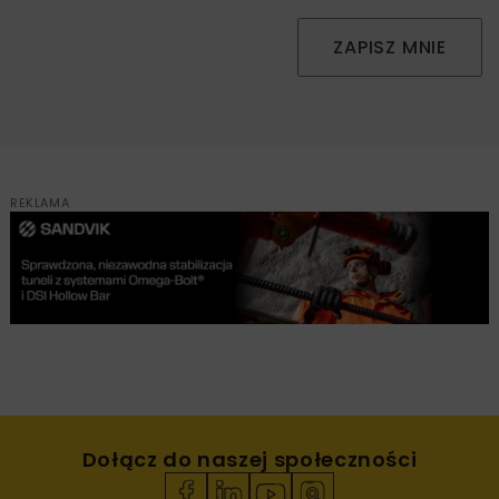
ZAPISZ MNIE
REKLAMA
Dołącz do naszej społeczności