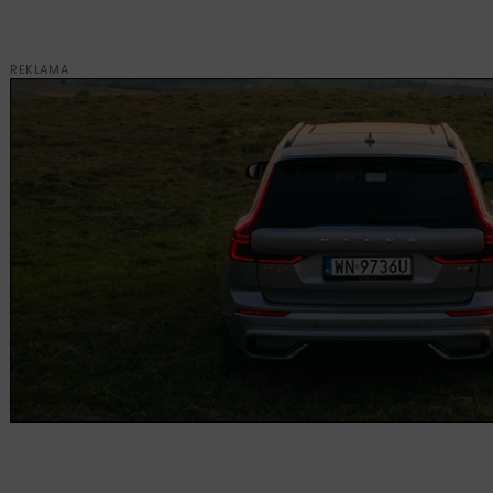
REKLAMA