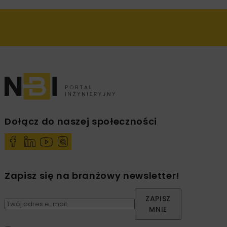
Dołącz do naszej społeczności
Zapisz się na branżowy newsletter!
ZAPISZ
MNIE